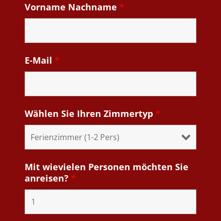
Vorname Nachname
*
E-Mail
*
Wählen Sie Ihren Zimmertyp
*
Mit wievielen Personen möchten Sie
anreisen?
*