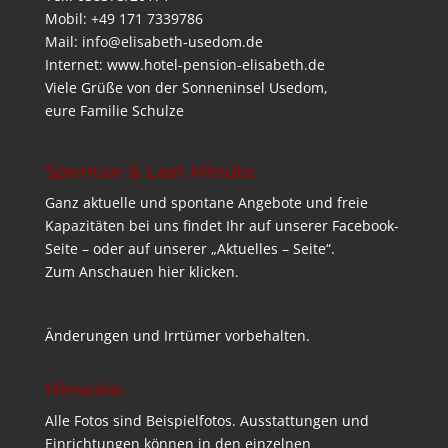
Mobil: +49 171 7339786
Mail: info@elisabeth-usedom.de
Internet:
www.hotel-pension-elisabeth.de
Viele Grüße von der Sonneninsel Usedom,
eure Familie Schulze
Spontan & Last Minute
Ganz aktuelle und spontane Angebote und freie
Kapazitäten bei uns findet Ihr auf unserer Facebook-
Seite – oder auf unserer „Aktuelles – Seite“.
Zum Anschauen hier klicken.
Änderungen und Irrtümer vorbehalten.
Hinweis:
Alle Fotos sind Beispielfotos. Ausstattungen und
Einrichtungen können in den einzelnen