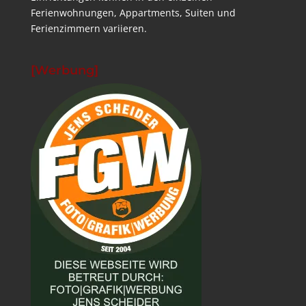
Ferienwohnungen, Appartments, Suiten und
Ferienzimmern variieren.
[Werbung]