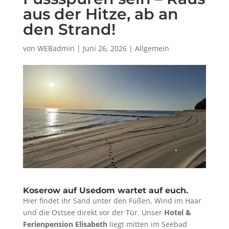
aus der Hitze, ab an
den Strand!
von
WEBadmin
|
Juni 26, 2026
|
Allgemein
Koserow auf Usedom wartet auf euch.
Hier findet ihr Sand unter den Füßen, Wind im Haar
und die Ostsee direkt vor der Tür. Unser
Hotel &
Ferienpension Elisabeth
liegt mitten im Seebad