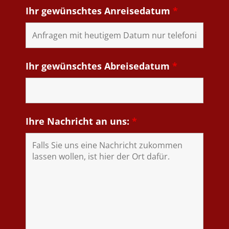
Ihr gewünschtes Anreisedatum
*
Ihr gewünschtes Abreisedatum
*
Ihre Nachricht an uns:
*