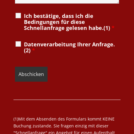
Ich bestätige, dass ich die
Bedingungen für diese
Schnellanfrage gelesen habe.(1)
*
Datenverarbeitung Ihrer Anfrage.
(2)
*
(1)Mit dem Absenden des Formulars kommt KEINE
Buchung zustande. Sie fragen einzig mit dieser
"Schnellanfrage" ein Angebot für einen Aufenthalt