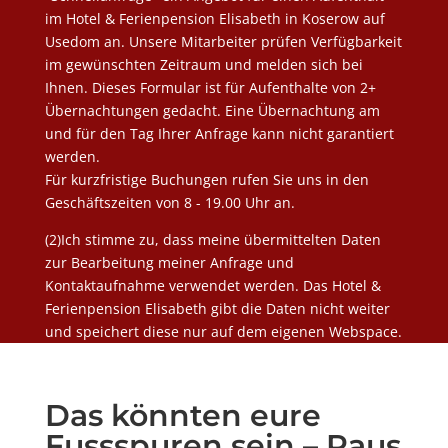
im Hotel & Ferienpension Elisabeth in Koserow auf
Usedom an. Unsere Mitarbeiter prüfen Verfügbarkeit
im gewünschten Zeitraum und melden sich bei
Ihnen. Dieses Formular ist für Aufenthalte von 2+
Übernachtungen gedacht. Eine Übernachtung am
und für den Tag Ihrer Anfrage kann nicht garantiert
werden.
Für kurzfristige Buchungen rufen Sie uns in den
Geschäftszeiten von 8 - 19.00 Uhr an.
(2)Ich stimme zu, dass meine übermittelten Daten
zur Bearbeitung meiner Anfrage und
Kontaktaufnahme verwendet werden. Das Hotel &
Ferienpension Elisabeth gibt die Daten nicht weiter
und speichert diese nur auf dem eigenen Webspace.
Das könnten eure
Fussspuren sein – Raus